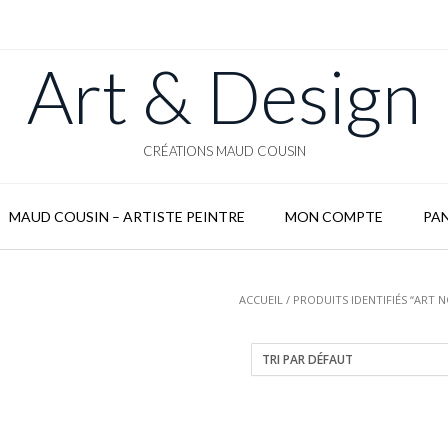
Art & Design
CRÉATIONS MAUD COUSIN
MAUD COUSIN – ARTISTE PEINTRE
MON COMPTE
PAN
ACCUEIL
/ PRODUITS IDENTIFIÉS “ART 