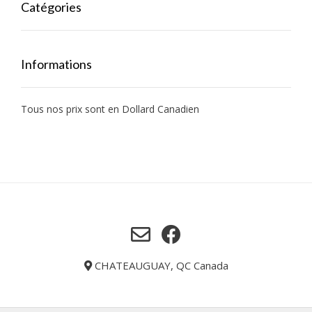
Catégories
Informations
Tous nos prix sont en Dollard Canadien
CHATEAUGUAY, QC Canada