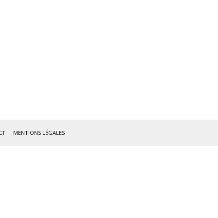
CT
MENTIONS LÉGALES