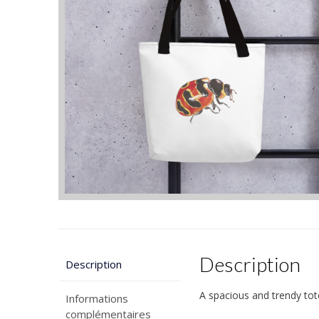
Description
Description
A spacious and trendy tot
Informations
complémentaires