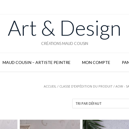
Art & Design
CRÉATIONS MAUD COUSIN
MAUD COUSIN – ARTISTE PEINTRE
MON COMPTE
PAN
ACCUEIL
/ CLASSE D’EXPÉDITION DU PRODUIT / AOW - S